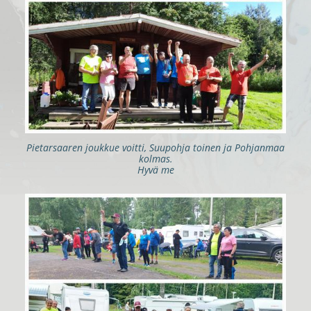
Pietarsaaren joukkue voitti, Suupohja toinen ja Pohjanmaa
kolmas.
Hyvä me